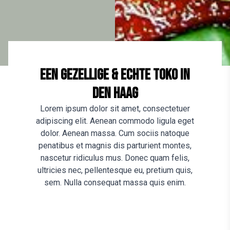
Een gezellige & echte Toko in
Den haag
Lorem ipsum dolor sit amet, consectetuer
adipiscing elit. Aenean commodo ligula eget
dolor. Aenean massa. Cum sociis natoque
penatibus et magnis dis parturient montes,
nascetur ridiculus mus. Donec quam felis,
ultricies nec, pellentesque eu, pretium quis,
sem. Nulla consequat massa quis enim.