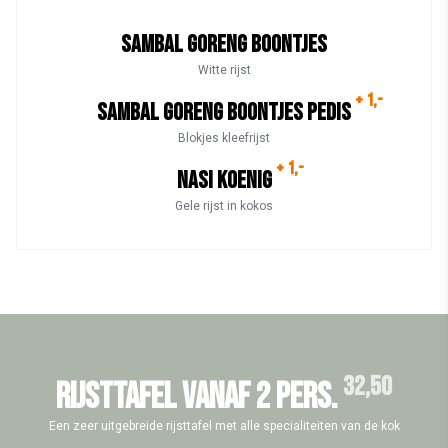
SAMBAL GORENG BOONTJES
Witte rijst
+ 1,-
SAMBAL GORENG BOONTJES PEDIS
Blokjes kleefrijst
+ 1,-
Nasi Koenig
Gele rijst in kokos
32,50
RIJSTTAFEL VANAF 2 PERS.
Een zeer uitgebreide rijsttafel met alle specialiteiten van de kok