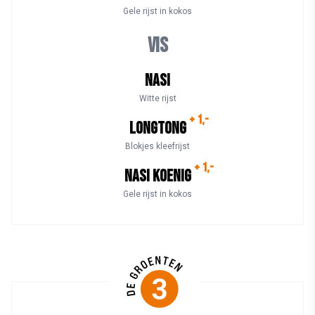
Gele rijst in kokos
Vis
Nasi
Witte rijst
+ 1,-
Longtong
Blokjes kleefrijst
+ 1,-
Nasi Koenig
Gele rijst in kokos