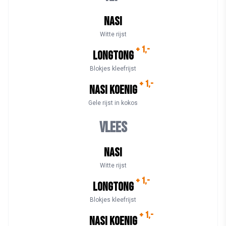
Nasi
Witte rijst
+ 1,-
Longtong
Blokjes kleefrijst
+ 1,-
Nasi Koenig
Gele rijst in kokos
Vlees
Nasi
Witte rijst
+ 1,-
Longtong
Blokjes kleefrijst
+ 1,-
Nasi Koenig